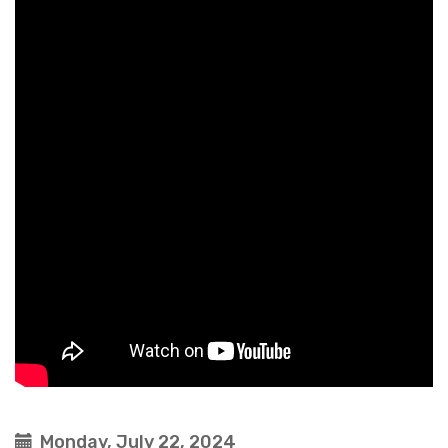
Monday, July 22, 2024