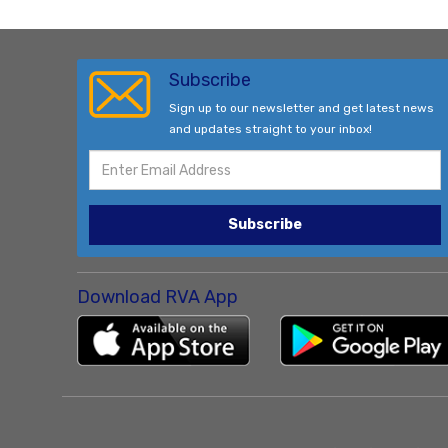
Subscribe
Sign up to our newsletter and get latest news
and updates straight to your inbox!
Subscribe
Download RVA App