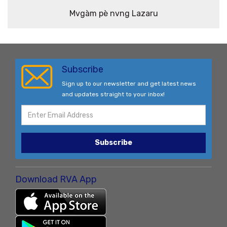
Mvgàm pè nvng Lazaru
Subscribe
Sign up to our newsletter and get latest news
and updates straight to your inbox!
Subscribe
Download RVA App