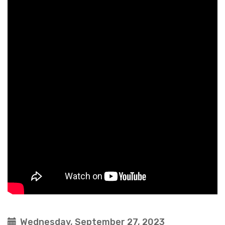
Wednesday, September 27, 2023