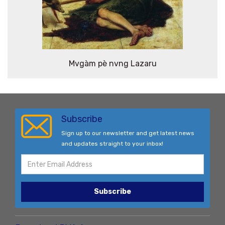
Mvgàm pè nvng Lazaru
Subscribe
Sign up to our newsletter and get latest news
and updates straight to your inbox!
Subscribe