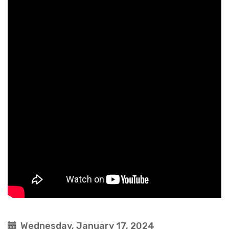
Wednesday, January 17, 2024