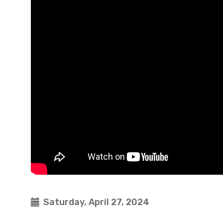
Saturday, April 27, 2024