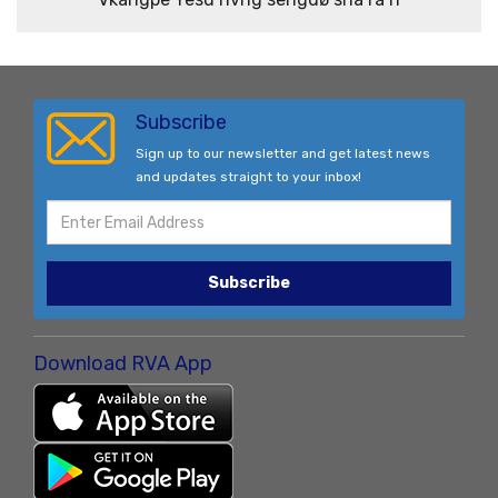
Subscribe
Sign up to our newsletter and get latest news
and updates straight to your inbox!
Subscribe
Download RVA App