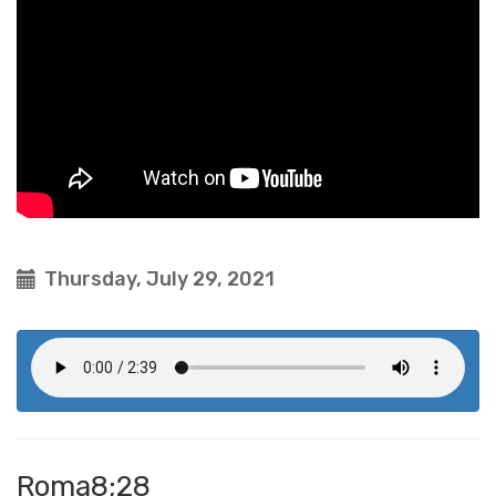
Thursday, July 29, 2021
Roma8;28