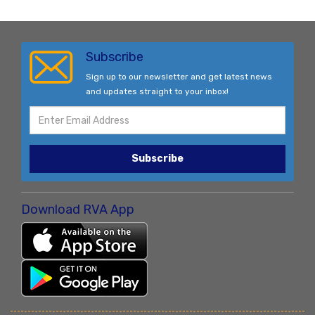
Subscribe
Sign up to our newsletter and get latest news
and updates straight to your inbox!
Subscribe
Download RVA App