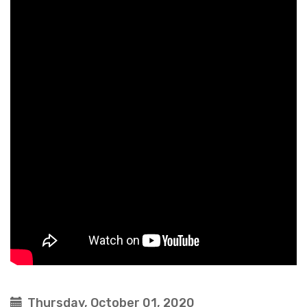
Thursday, October 01, 2020