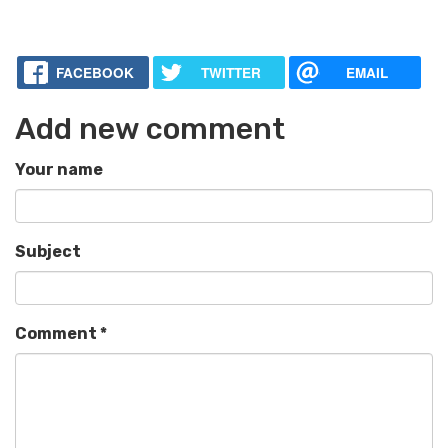
FACEBOOK
TWITTER
EMAIL
Add new comment
Your name
Subject
Comment
*